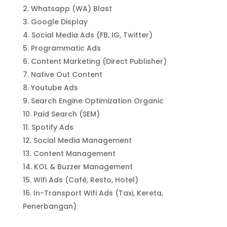
Whatsapp (WA) Blast
Google Display
Social Media Ads (FB, IG, Twitter)
Programmatic Ads
Content Marketing (Direct Publisher)
Native Out Content
Youtube Ads
Search Engine Optimization Organic
Paid Search (SEM)
Spotify Ads
Social Media Management
Content Management
KOL & Buzzer Management
Wifi Ads (Café, Resto, Hotel)
In-Transport Wifi Ads (Taxi, Kereta,
Penerbangan)