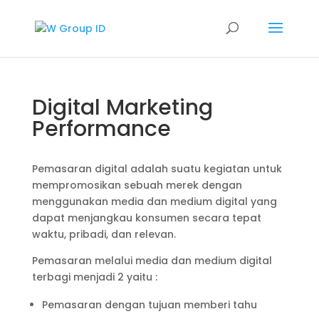
Digital Marketing
Performance
Pemasaran digital adalah suatu kegiatan untuk
mempromosikan sebuah merek dengan
menggunakan media dan medium digital yang
dapat menjangkau konsumen secara tepat
waktu, pribadi, dan relevan.
Pemasaran melalui media dan medium digital
terbagi menjadi 2 yaitu :
Pemasaran dengan tujuan memberi tahu