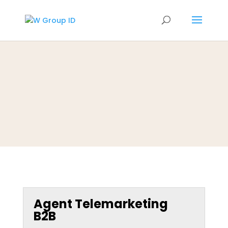
Agent Telemarketing
B2B