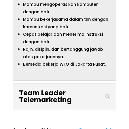
Mampu mengoperasikan komputer
dengan baik.
Mampu bekerjasama dalam tim dengan
komunikasi yang baik.
Cepat belajar dan menerima instruksi
dengan baik.
Rajin, disiplin, dan bertanggung jawab
atas pekerjaannya.
Bersedia bekerja WFO di Jakarta Pusat.
Team Leader
Telemarketing