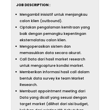
JOB DESCRIPTION :
Mengambil inisiatif untuk menjangkau
calon klien (outbound).
Ciptakan pengalaman kemitraan yang
baik dengan pemangku kepentingan
eksternalatau calon klien.
Mengoperasikan sistem dan
memasukkan data secara akurat.
Call Data dari hasil market research
untuk mengcapture kondisi market.
Memberikan informasi hasil call dalam
bentuk data survey ke team Market
Research.
Membuat appointment meeting dari
Data yang dicall yang sesuai dengan
target market (dilihat dari sisi budget,