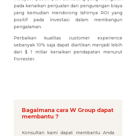
pada kenaikan penjualan dan pengurangan biaya
yang kemudian mendorong lahirnya ROI yang
positif pada investasi dalam membangun
pengalaman.
Perbaikan kualitas customer experience
sebanyak 10% saja dapat diartikan menjadi lebih
dari $ 1 miliar kenaikan pendapatan menurut
Forrester.
Bagaimana cara W Group dapat
membantu ?
Konsultan kami dapat membantu Anda