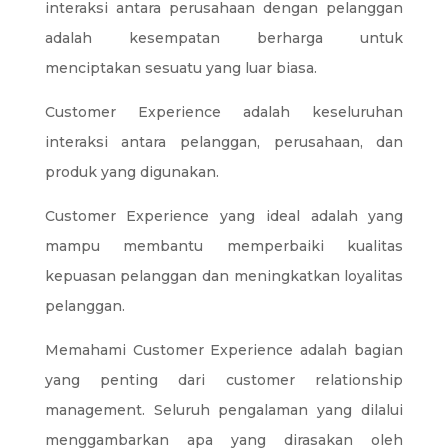
interaksi antara perusahaan dengan pelanggan
adalah kesempatan berharga untuk
menciptakan sesuatu yang luar biasa.
Customer Experience adalah keseluruhan
interaksi antara pelanggan, perusahaan, dan
produk yang digunakan.
Customer Experience yang ideal adalah yang
mampu membantu memperbaiki kualitas
kepuasan pelanggan dan meningkatkan loyalitas
pelanggan.
Memahami Customer Experience adalah bagian
yang penting dari customer relationship
management. Seluruh pengalaman yang dilalui
menggambarkan apa yang dirasakan oleh