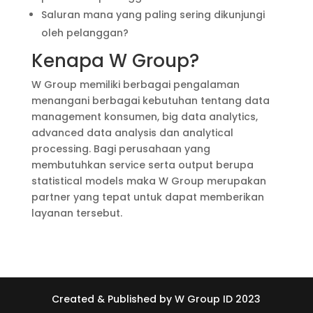
Saluran mana yang paling sering dikunjungi
oleh pelanggan?
Kenapa W Group?
W Group memiliki berbagai pengalaman
menangani berbagai kebutuhan tentang data
management konsumen, big data analytics,
advanced data analysis dan analytical
processing. Bagi perusahaan yang
membutuhkan service serta output berupa
statistical models maka W Group merupakan
partner yang tepat untuk dapat memberikan
layanan tersebut.
Created & Published by W Group ID 2023