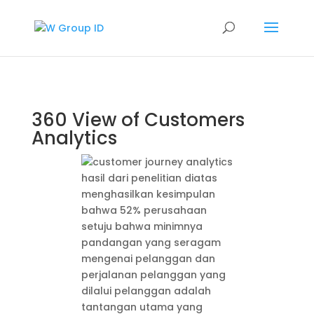
360 View of Customers
Analytics
hasil dari penelitian diatas
menghasilkan kesimpulan
bahwa 52% perusahaan
setuju bahwa minimnya
pandangan yang seragam
mengenai pelanggan dan
perjalanan pelanggan yang
dilalui pelanggan adalah
tantangan utama yang