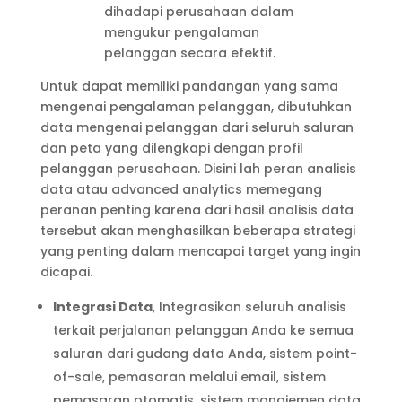
dihadapi perusahaan dalam
mengukur pengalaman
pelanggan secara efektif.
Untuk dapat memiliki pandangan yang sama
mengenai pengalaman pelanggan, dibutuhkan
data mengenai pelanggan dari seluruh saluran
dan peta yang dilengkapi dengan profil
pelanggan perusahaan. Disini lah peran analisis
data atau advanced analytics memegang
peranan penting karena dari hasil analisis data
tersebut akan menghasilkan beberapa strategi
yang penting dalam mencapai target yang ingin
dicapai.
Integrasi Data
, Integrasikan seluruh analisis
terkait perjalanan pelanggan Anda ke semua
saluran dari gudang data Anda, sistem point-
of-sale, pemasaran melalui email, sistem
pemasaran otomatis, sistem manajemen data